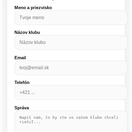
Meno a priezvisko
Názov klubu
Email
Telefón
Správa