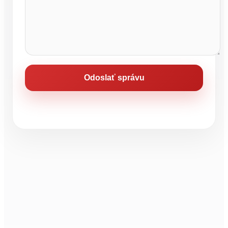
Odoslať správu