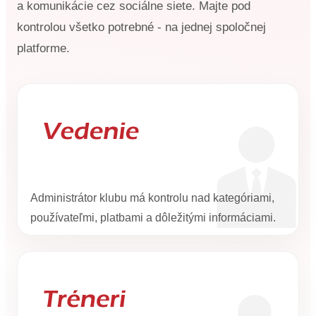
a komunikácie cez sociálne siete. Majte pod
kontrolou všetko potrebné - na jednej spoločnej
platforme.
Administrátor klubu má kontrolu nad kategóriami,
používateľmi, platbami a dôležitými informáciami.