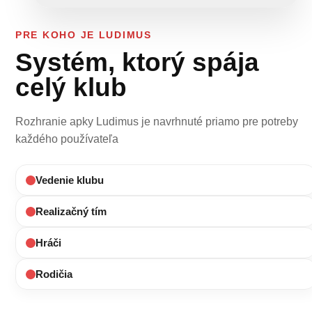
PRE KOHO JE LUDIMUS
Systém, ktorý spája
celý klub
Rozhranie apky Ludimus je navrhnuté priamo pre potreby
každého používateľa
Vedenie klubu
Realizačný tím
Hráči
Rodičia