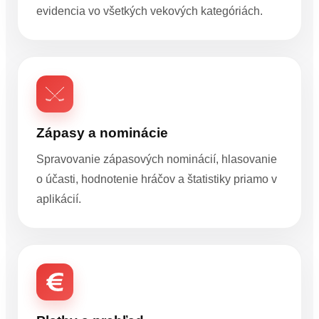
evidencia vo všetkých vekových kategóriách.
Zápasy a nominácie
Spravovanie zápasových nominácií, hlasovanie
o účasti, hodnotenie hráčov a štatistiky priamo v
aplikácií.