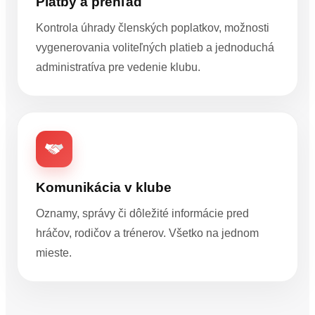
Platby a prehľad
Kontrola úhrady členských poplatkov, možnosti
vygenerovania voliteľných platieb a jednoduchá
administratíva pre vedenie klubu.
Komunikácia v klube
Oznamy, správy či dôležité informácie pred
hráčov, rodičov a trénerov. Všetko na jednom
mieste.