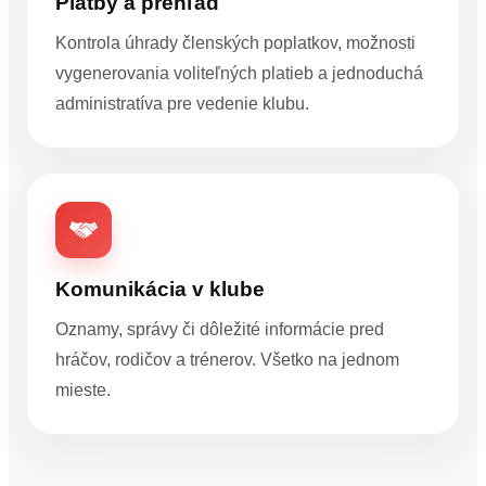
Platby a prehľad
Kontrola úhrady členských poplatkov, možnosti
vygenerovania voliteľných platieb a jednoduchá
administratíva pre vedenie klubu.
Komunikácia v klube
Oznamy, správy či dôležité informácie pred
hráčov, rodičov a trénerov. Všetko na jednom
mieste.