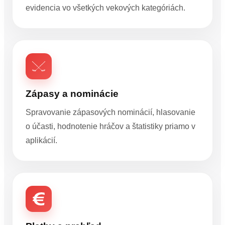
evidencia vo všetkých vekových kategóriách.
Zápasy a nominácie
Spravovanie zápasových nominácií, hlasovanie
o účasti, hodnotenie hráčov a štatistiky priamo v
aplikácií.