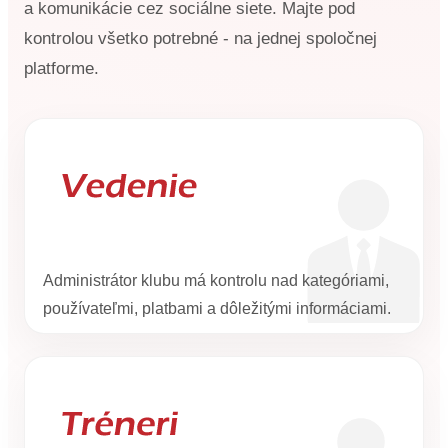
a komunikácie cez sociálne siete. Majte pod
kontrolou všetko potrebné - na jednej spoločnej
platforme.
Administrátor klubu má kontrolu nad kategóriami,
používateľmi, platbami a dôležitými informáciami.