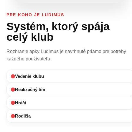
PRE KOHO JE LUDIMUS
Systém, ktorý spája
celý klub
Rozhranie apky Ludimus je navrhnuté priamo pre potreby
každého používateľa
Vedenie klubu
Realizačný tím
Hráči
Rodičia